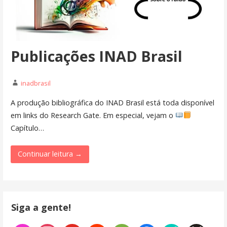
Publicações INAD Brasil
inadbrasil
A produção bibliográfica do INAD Brasil está toda disponível
em links do Research Gate. Em especial, vejam o
Capítulo…
Continuar leitura →
Siga a gente!