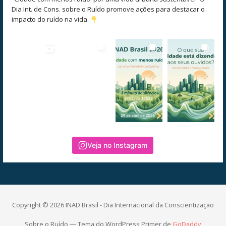
Dia Int. de Cons. sobre o Ruído promove ações para destacar o
impacto do ruído na vida.
Veja no Instagram
Copyright © 2026 INAD Brasil - Dia Internacional da Conscientização
Sobre o Ruído — Tema do WordPress Primer de
GoDaddy