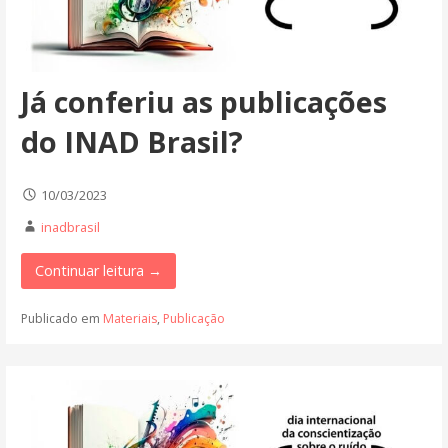
Já conferiu as publicações
do INAD Brasil?
10/03/2023
inadbrasil
Continuar leitura →
Publicado em
Materiais
,
Publicação