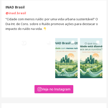
INAD Brasil
@inad.brasil
“Cidade com menos ruído: por uma vida urbana sustentável” O
Dia Int. de Cons. sobre o Ruído promove ações para destacar o
impacto do ruído na vida.
Veja no Instagram