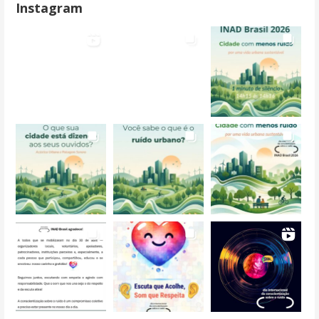
Instagram