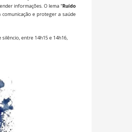
ender informações. O lema “
Ruído
da comunicação e proteger a saúde
silêncio, entre 14h15 e 14h16,