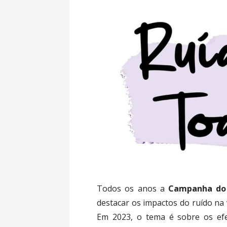
Todos os anos a
Campanha do D
destacar os impactos do ruído na 
Em 2023, o tema é sobre os ef