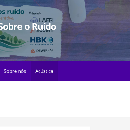
 Sobre o Ruído
Sobre nós
Acústica