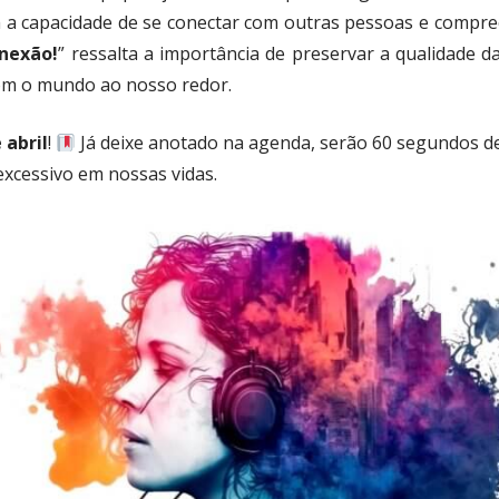
a capacidade de se conectar com outras pessoas e compre
nexão!
” ressalta a importância de preservar a qualidade 
om o mundo ao nosso redor.
 abril
!
Já deixe anotado na agenda, serão 60 segundos de 
excessivo em nossas vidas.