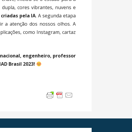
 dupla, cores vibrantes, nuvens e
criadas pela IA
. A segunda etapa
r a atenção dos nossos olhos. A
aplicações, como Instagram, cartaz
acional, engenheiro, professor
AD Brasil 2023!