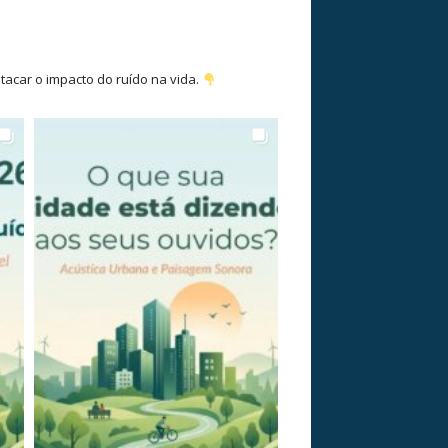
tacar o impacto do ruído na vida.