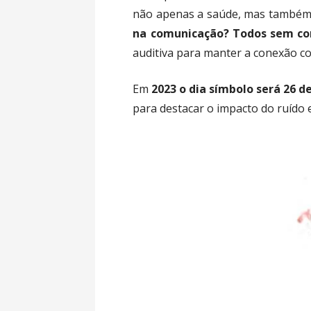
não apenas a saúde, mas também 
na comunicação? Todos sem co
auditiva para manter a conexão c
Em
2023 o dia símbolo será 26 de
para destacar o impacto do ruído 