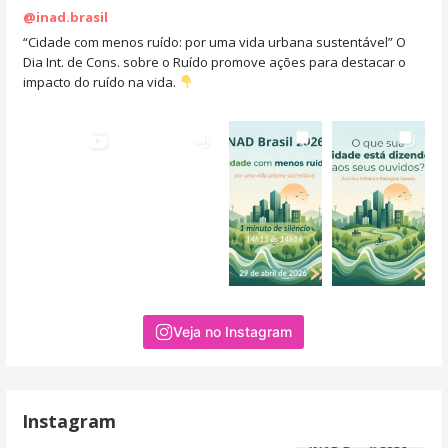
@inad.brasil
“Cidade com menos ruído: por uma vida urbana sustentável” O
Dia Int. de Cons. sobre o Ruído promove ações para destacar o
impacto do ruído na vida.
Veja no Instagram
Instagram