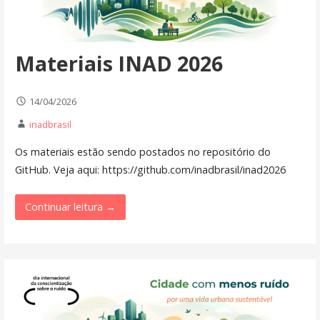
Materiais INAD 2026
14/04/2026
inadbrasil
Os materiais estão sendo postados no repositório do
GitHub. Veja aqui: https://github.com/inadbrasil/inad2026
Continuar leitura →