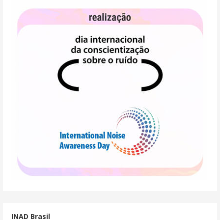
INAD Brasil