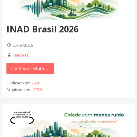
INAD Brasil 2026
25/03/2026
inadbrasil
Continuar leitura →
Publicado em
2026
Arquivado em:
2026